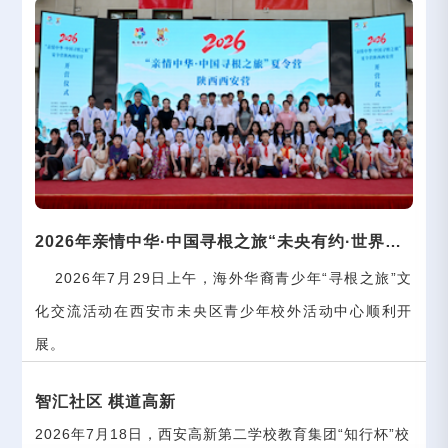
2026年亲情中华·中国寻根之旅“未央有约·世界共
2026年7月29日上午，海外华裔青少年“寻根之旅”文
少年”文化交流活动顺利举办
化交流活动在西安市未央区青少年校外活动中心顺利开
展。
智汇社区 棋道高新
2026年7月18日，西安高新第二学校教育集团“知行杯”校