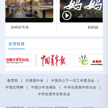
别样的节俭
妈妈姐
友情链接
教育部
|
共青团中央
|
中国关心下一代工作委员会
|
中国文明网
|
中国少年先锋队
|
中华全国青年联合会
|
中华全国学生联合会