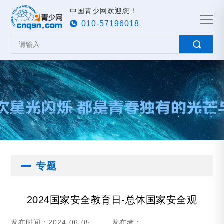
中国青少网欢迎您！
010-57196018
专题
2024国家安全教育日-总体国家安全观
发布时间：2024-06-05
发布者：