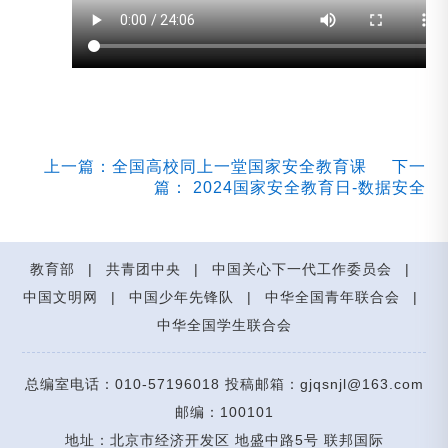
上一篇：全国高校同上一堂国家安全教育课
下一
篇： 2024国家安全教育日-数据安全
教育部
|
共青团中央
|
中国关心下一代工作委员会
|
中国文明网
|
中国少年先锋队
|
中华全国青年联合会
|
中华全国学生联合会
总编室电话：010-57196018 投稿邮箱：gjqsnjl@163.com
邮编：100101
地址：北京市经济开发区 地盛中路5号 联邦国际