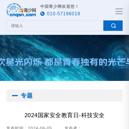
中国青少网欢迎您！
010-57196018
专题
2024国家安全教育日-科技安全
发布时间：2024-06-05
发布者：