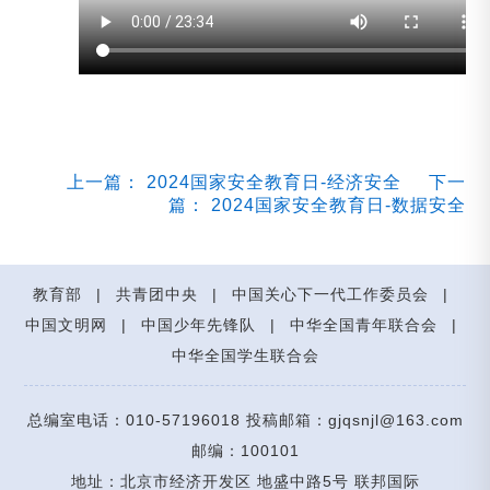
上一篇： 2024国家安全教育日-经济安全
下一
篇： 2024国家安全教育日-数据安全
教育部
|
共青团中央
|
中国关心下一代工作委员会
|
中国文明网
|
中国少年先锋队
|
中华全国青年联合会
|
中华全国学生联合会
总编室电话：010-57196018 投稿邮箱：gjqsnjl@163.com
邮编：100101
地址：北京市经济开发区 地盛中路5号 联邦国际