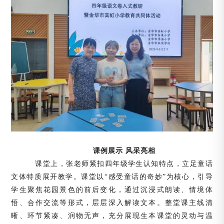
课例展示
风采亮相
课堂上，张老师紧扣四年级学生认知特点，立足童话
文体特质展开教学。课堂以
“感受童话的奇妙”为核心，引导
学生聚焦花园景色的前后变化，通过沉浸式朗读、情境体
悟、合作交流等形式，层层深入解读文本。整堂课主线清
晰、环节紧凑、润物无声，充分展现生本课堂的灵动与温