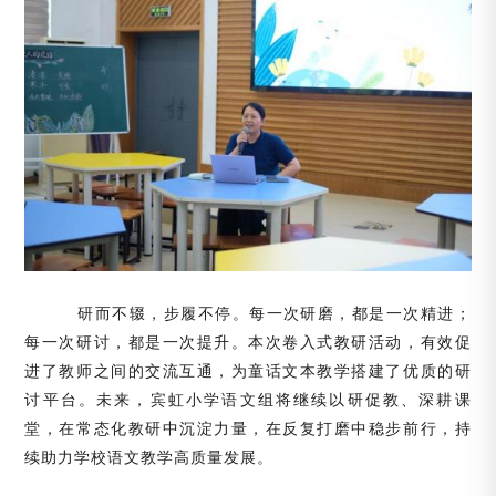
研而不辍，步履不停。每一次研磨，都是一次精进；
每一次研讨，都是一次提升。本次卷入式教研活动，有效促
进了教师之间的交流互通，为童话文本教学搭建了优质的研
讨平台。未来，宾虹小学语文组将继续以研促教、深耕课
堂，在常态化教研中沉淀力量，在反复打磨中稳步前行，持
续助力学校语文教学高质量发展。