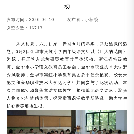
动
发布时间：2026-06-10
发布者：小棱镜
浏览次数：16713
风入初夏，六月伊始，告别五月的温柔，共赴盛夏的热
烈。
6月2日金华市宾虹小学四年级语文组以《巨人的花园》
为题，开展卷入式教研暨教育共同体活动。浙江省特级教
师、金华市小学语文教研员王春燕，金华市职业技术大学邢
秀凤老师，金华市宾虹小学教育集团总书记余艳双、校长朱
艳文和金华职业技术大学见习学生共同参与了此次活动。本
次共同体活动聚焦童话文体教学，紧扣单元语文要素，聚焦
人物变化与情感体悟，探索童话课堂教学新路径，助力学生
核心素养落地生根。