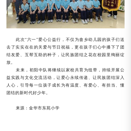
此次
“六一”爱心公益行，不仅为畲乡幼儿园的孩子们送
去了实实在在的关爱与节日祝福，更在孩子们心中播下了团
结友爱、互帮互助的种子，让民族团结之花在校园里绚丽绽
放。
未来，初阳中队将继续以家校共育为纽带，持续开展公
益实践与文化交流活动，让爱心永续传递、让民族团结深入
人心，引导每一位孩子成长为有温度、有爱心、有担当、懂
团结的新时代好少年。
来源：金华市东苑小学