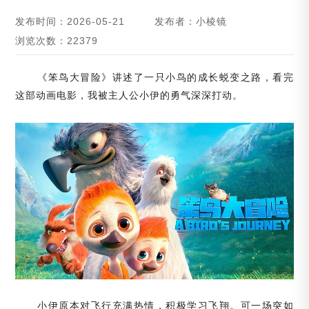
发布时间：2026-05-21
发布者：小棱镜
浏览次数：22379
《笨鸟大冒险》讲述了一只小鸟的成长蜕变之路，看完
这部动画电影，我被主人公小伊的勇气深深打动。
小伊原本对飞行充满热情，积极学习飞翔。可一场突如